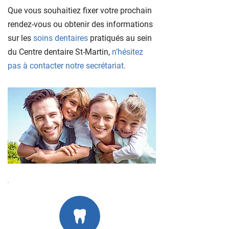
Que vous souhaitiez fixer votre prochain
rendez-vous ou obtenir des informations
sur les
soins dentaires
pratiqués au sein
du Centre dentaire St-Martin,
n’hésitez
pas à contacter notre secrétariat.