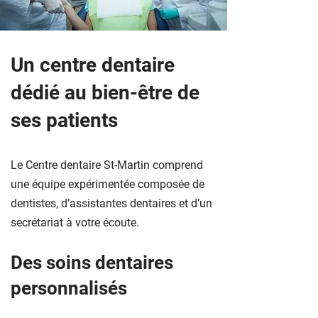
Un centre dentaire
dédié au bien-être de
ses patients
Le Centre dentaire St-Martin comprend
une équipe expérimentée composée de
dentistes, d’assistantes dentaires et d’un
secrétariat à votre écoute.
Des soins dentaires
personnalisés