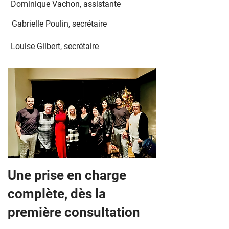
Dominique Vachon, assistante
Gabrielle Poulin, secrétaire
Louise Gilbert, secrétaire
Une prise en charge
complète, dès la
première consultation