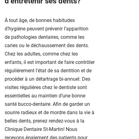
d’entretenir ses dents?
À tout âge, de bonnes habitudes
d’hygiène peuvent prévenir l’apparition
de pathologies dentaires, comme les
caries ou le déchaussement des dents.
Chez les adultes, comme chez les
enfants, il est important de faire contrôler
régulièrement l’état de sa dentition et de
procéder à un détartrage bi-annuel. Des
visites régulières chez le dentiste sont
essentielles au maintien d’une bonne
santé bucco-dentaire. Afin de garder un
sourire radieux et de mordre dans la vie à
belles dents, prenez rendez-vous à la
Clinique Dentaire St-Martin! Nous
recevons également des patients pour