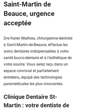
Saint-Martin de
Beauce, urgence
acceptée
Dre
Karen Mathieu, chirurgienne-dentiste
à Saint-Martin-de-Beauce, effectue les
soins dentaires indispensables à votre
santé bucco-dentaire et à l’esthétique de
votre sourire. Vous serez reçu dans un
espace convivial et parfaitement
entretenu, équipé des technologies
paramédicales les plus innovantes.
Clinique Dentaire St-
Martin : votre dentiste de