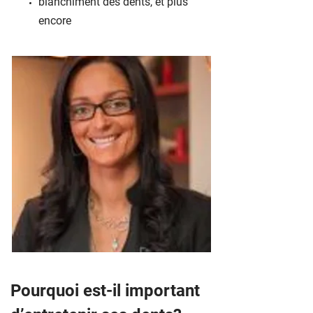
blanchiment des dents, et plus
encore
Pourquoi est-il important