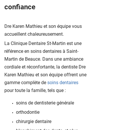
confiance
Dre Karen Mathieu et son équipe vous
accueillent chaleureusement.
La Clinique Dentaire St-Martin est une
référence en soins dentaires à Saint-
Martin de Beauce. Dans une ambiance
cordiale et réconfortante, la dentiste Dre
Karen Mathieu et son équipe offrent une
gamme complète de
soins dentaires
pour toute la famille, tels que :
soins de dentisterie générale
orthodontie
chirurgie dentaire