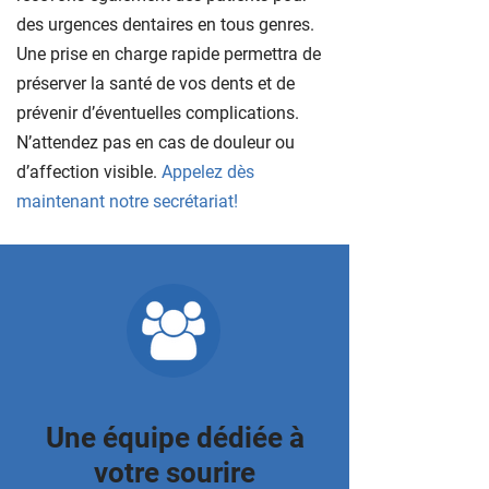
des urgences dentaires en tous genres.
Une prise en charge rapide permettra de
préserver la santé de vos dents et de
prévenir d’éventuelles complications.
N’attendez pas en cas de douleur ou
d’affection visible.
Appelez dès
maintenant notre secrétariat!
Une équipe dédiée à
votre sourire